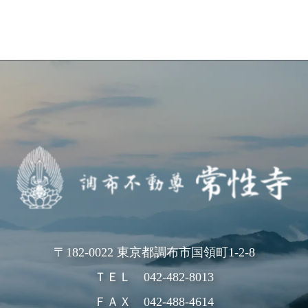
〒182-0022 東京都調布市国領町1-2-8
ＴＥＬ
042-482-8013
ＦＡＸ 042-488-4614