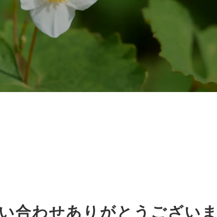
い合わせありがとうござい