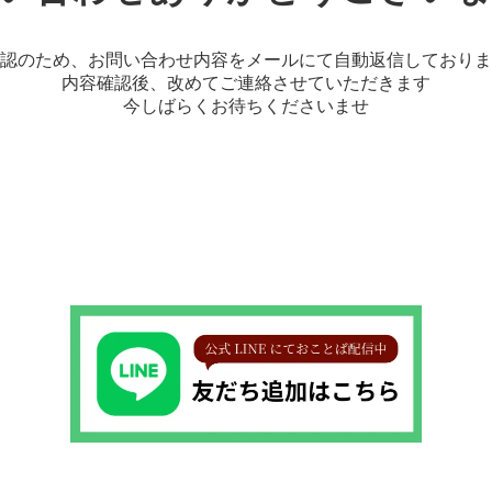
認のため、お問い合わせ内容をメールにて自動返信しておりま
内容確認後、改めてご連絡させていただきます
今しばらくお待ちくださいませ