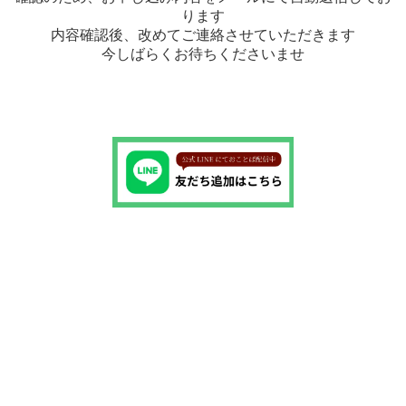
ります
内容確認後、改めてご連絡させていただきます
今しばらくお待ちくださいませ