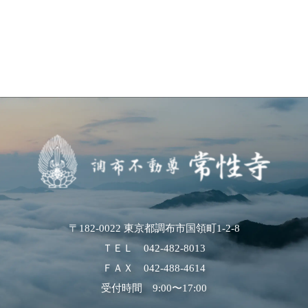
〒182-0022 東京都調布市国領町1-2-8
ＴＥＬ
042-482-8013
ＦＡＸ 042-488-4614
受付時間 9:00〜17:00